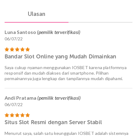
Ulasan
Luna Santoso
(pemilik terverifikasi)
06/07/22
Bandar Slot Online yang Mudah Dimainkan
Dinilai
5
dari 5
Saya cukup nyaman menggunakan IOSBET karena platformnya
responsif dan mudah diakses dari smartphone. Pilihan
permainannya juga lengkap dan tampilannya mudah dipahami.
Andi Pratama
(pemilik terverifikasi)
06/07/22
Situs Slot Resmi dengan Server Stabil
Dinilai
5
dari 5
Menurut saya, salah satu keunggulan IOSBET adalah sistemnya