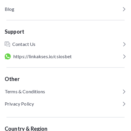
Blog
Support
Contact Us
https://linkakses.io/csiosbet
Other
Terms & Conditions
Privacy Policy
Country & Region