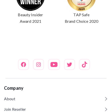
Beauty Insider
TAP Safe
Award 2021
Brand Choice 2020
Company
About
Join Reseller